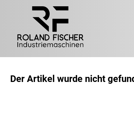
Der Artikel wurde nicht gefu