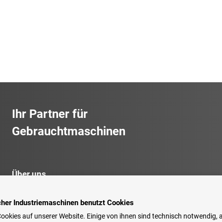
Ihr Partner für
Gebrauchtmaschinen
Über uns
Maschinenangebot
cher Industriemaschinen benutzt Cookies
ookies auf unserer Website. Einige von ihnen sind technisch notwendig, 