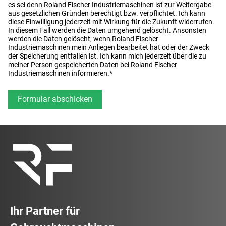
es sei denn Roland Fischer Industriemaschinen ist zur Weitergabe
aus gesetzlichen Gründen berechtigt bzw. verpflichtet. Ich kann
diese Einwilligung jederzeit mit Wirkung für die Zukunft widerrufen.
In diesem Fall werden die Daten umgehend gelöscht. Ansonsten
werden die Daten gelöscht, wenn Roland Fischer
Industriemaschinen mein Anliegen bearbeitet hat oder der Zweck
der Speicherung entfallen ist. Ich kann mich jederzeit über die zu
meiner Person gespeicherten Daten bei Roland Fischer
Industriemaschinen informieren.*
Ihr Partner für