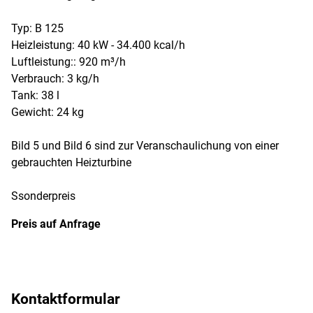
Typ: B 125
Heizleistung: 40 kW - 34.400 kcal/h
Luftleistung:: 920 m³/h
Verbrauch: 3 kg/h
Tank: 38 l
Gewicht: 24 kg
Bild 5 und Bild 6 sind zur Veranschaulichung von einer
gebrauchten Heizturbine
Ssonderpreis
Preis auf Anfrage
Kontaktformular