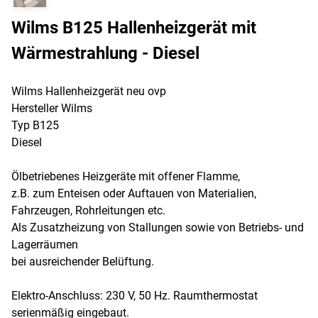
Wilms B125 Hallenheizgerät mit
Wärmestrahlung - Diesel
Wilms Hallenheizgerät neu ovp
Hersteller Wilms
Typ B125
Diesel
Ölbetriebenes Heizgeräte mit offener Flamme,
z.B. zum Enteisen oder Auftauen von Materialien,
Fahrzeugen, Rohrleitungen etc.
Als Zusatzheizung von Stallungen sowie von Betriebs- und
Lagerräumen
bei ausreichender Belüftung.
Elektro-Anschluss: 230 V, 50 Hz. Raumthermostat
serienmäßig eingebaut.