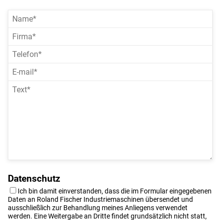
Datenschutz
Ich bin damit einverstanden, dass die im Formular eingegebenen
Daten an Roland Fischer Industriemaschinen übersendet und
ausschließlich zur Behandlung meines Anliegens verwendet
werden. Eine Weitergabe an Dritte findet grundsätzlich nicht statt,