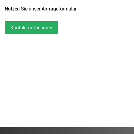
Nutzen Sie unser Anfrageformular.
Kontakt aufnehmen