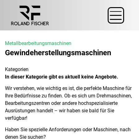
Metallbearbeitungsmaschinen
Gewindeherstellungsmaschinen
Kategorien
In dieser Kategorie gibt es aktuell keine Angebote.
Wir verstehen, wie wichtig es ist, die perfekte Maschine für
Ihre Bedürfnisse zu finden. Ob es sich um Drehmaschinen,
Bearbeitungszentren oder andere hochspezialisierte
Ausrüstungen handelt – wir haben sie bald für Sie
verfügbar!
Haben Sie spezielle Anforderungen oder Maschinen, nach
denen Sie suchen?